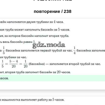
повторение / 238