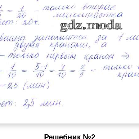
Решебник №2