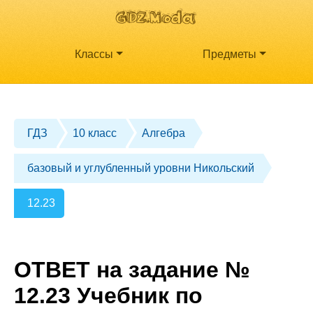
Классы
Предметы
ГДЗ
10 класс
Алгебра
базовый и углубленный уровни Никольский
12.23
ОТВЕТ на задание №
12.23 Учебник по