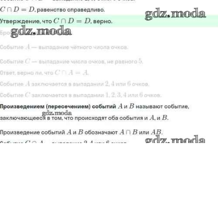
Показать содержание