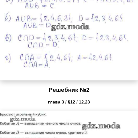
Решебник №2
глава 3 / §12 / 12.23