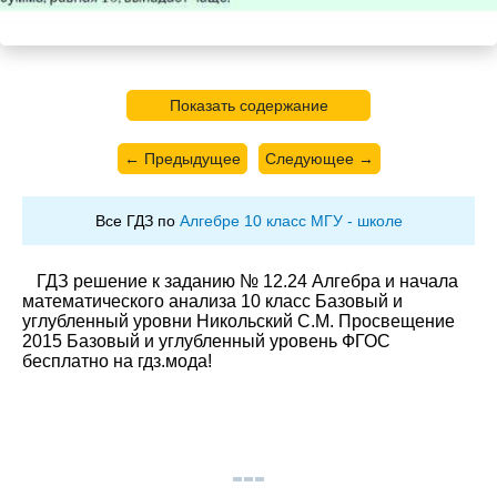
Показать содержание
← Предыдущее
Следующее →
Все ГДЗ по
Алгебре 10 класс МГУ - школе
ГДЗ решение к заданию № 12.24 Алгебра и начала
математического анализа 10 класс Базовый и
углубленный уровни Никольский С.М. Просвещение
2015 Базовый и углубленный уровень ФГОС
бесплатно на гдз.мода!