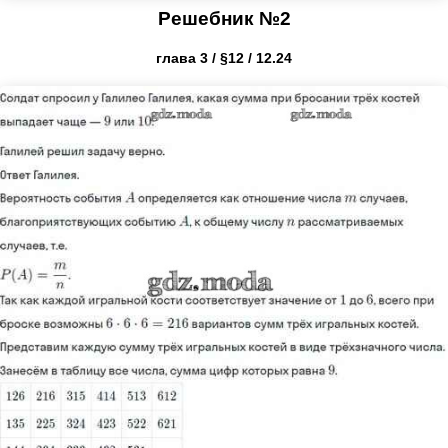
Решебник №2
глава 3 / §12 / 12.24