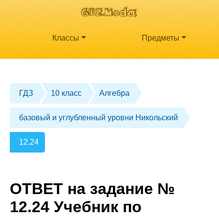
Классы
Предметы
ГДЗ
10 класс
Алгебра
базовый и углубленный уровни Никольский
12.24
ОТВЕТ на задание №
12.24 Учебник по