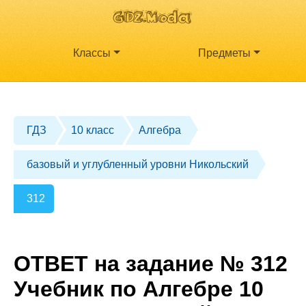
Классы
Предметы
ГДЗ
10 класс
Алгебра
базовый и углубленный уровни Никольский
312
ОТВЕТ на задание № 312
Учебник по Алгебре 10