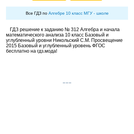
Все ГДЗ по
Алгебре 10 класс МГУ - школе
ГДЗ решение к заданию № 312 Алгебра и начала
математического анализа 10 класс Базовый и
углубленный уровни Никольский С.М. Просвещение
2015 Базовый и углубленный уровень ФГОС
бесплатно на гдз.мода!