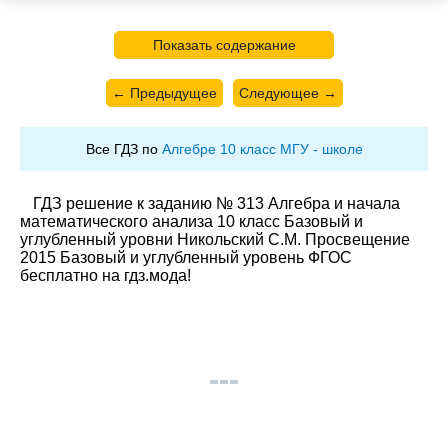
Показать содержание
← Предыдущее
Следующее →
Все ГДЗ по
Алгебре 10 класс МГУ - школе
ГДЗ решение к заданию № 313 Алгебра и начала
математического анализа 10 класс Базовый и
углубленный уровни Никольский С.М. Просвещение
2015 Базовый и углубленный уровень ФГОС
бесплатно на гдз.мода!