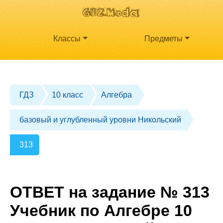
Классы
Предметы
ГДЗ
10 класс
Алгебра
базовый и углубленный уровни Никольский
313
ОТВЕТ на задание № 313
Учебник по Алгебре 10