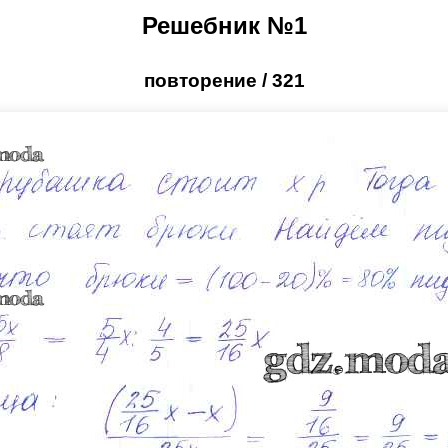
Решебник №1
повторение / 321