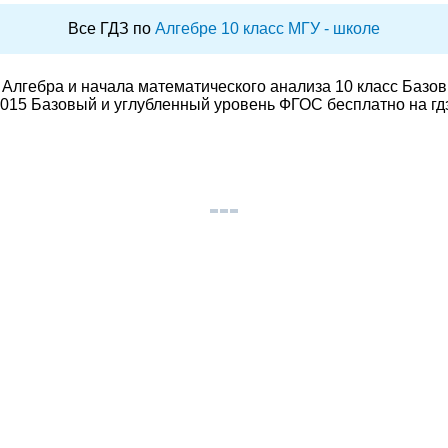
Все ГДЗ по
Алгебре 10 класс МГУ - школе
Алгебра и начала математического анализа 10 класс Базо
015 Базовый и углубленный уровень ФГОС бесплатно на гд