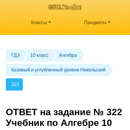
Классы
Предметы
ГДЗ
10 класс
Алгебра
базовый и углубленный уровни Никольский
322
ОТВЕТ на задание № 322
Учебник по Алгебре 10