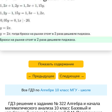
Показать содержание
← Предыдущее
Следующее →
Все ГДЗ по
Алгебре 10 класс МГУ - школе
ГДЗ решение к заданию № 322 Алгебра и начала
математического анализа 10 класс Базовый и