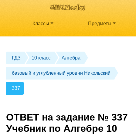
Классы
Предметы
ГДЗ
10 класс
Алгебра
базовый и углубленный уровни Никольский
337
ОТВЕТ на задание № 337
Учебник по Алгебре 10