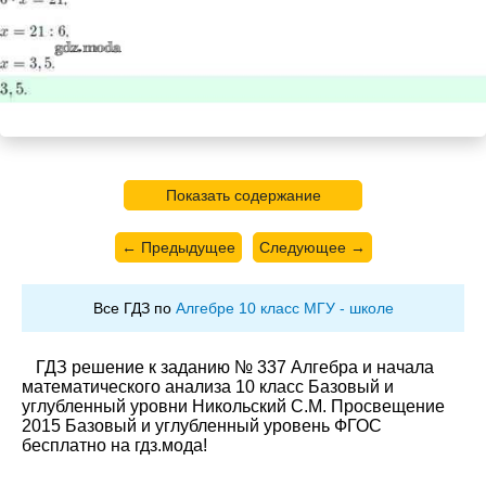
Показать содержание
← Предыдущее
Следующее →
Все ГДЗ по
Алгебре 10 класс МГУ - школе
ГДЗ решение к заданию № 337 Алгебра и начала
математического анализа 10 класс Базовый и
углубленный уровни Никольский С.М. Просвещение
2015 Базовый и углубленный уровень ФГОС
бесплатно на гдз.мода!