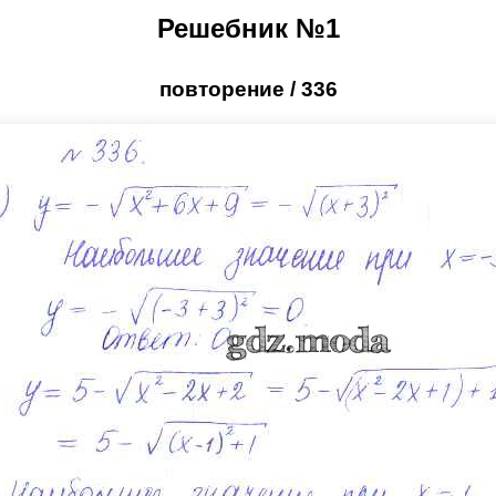
Решебник №1
повторение / 336