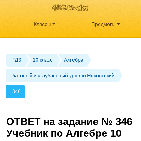
Классы
Предметы
ГДЗ
10 класс
Алгебра
базовый и углубленный уровни Никольский
346
ОТВЕТ на задание № 346
Учебник по Алгебре 10