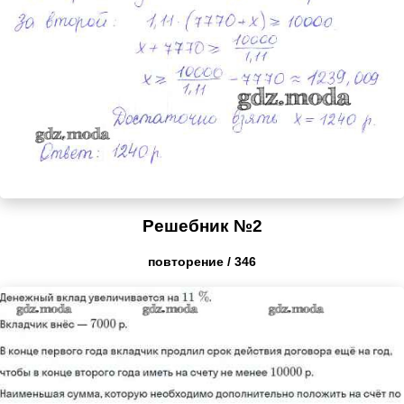
Решебник №2
повторение / 346