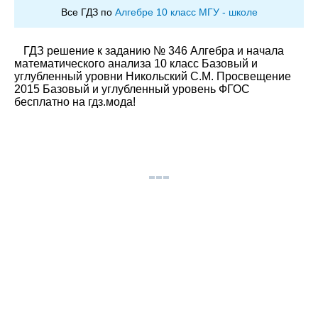
Все ГДЗ по
Алгебре 10 класс МГУ - школе
ГДЗ решение к заданию № 346 Алгебра и начала
математического анализа 10 класс Базовый и
углубленный уровни Никольский С.М. Просвещение
2015 Базовый и углубленный уровень ФГОС
бесплатно на гдз.мода!