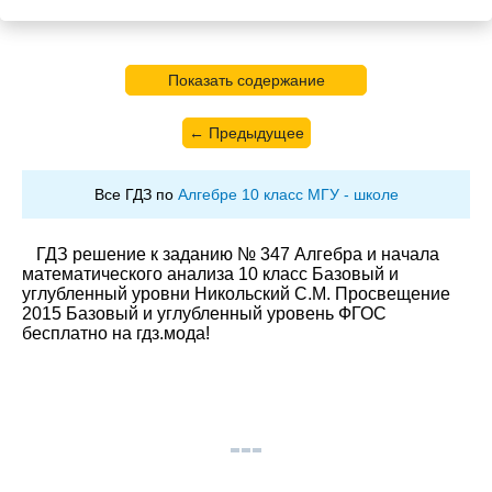
Показать содержание
← Предыдущее
Все ГДЗ по
Алгебре 10 класс МГУ - школе
ГДЗ решение к заданию № 347 Алгебра и начала
математического анализа 10 класс Базовый и
углубленный уровни Никольский С.М. Просвещение
2015 Базовый и углубленный уровень ФГОС
бесплатно на гдз.мода!