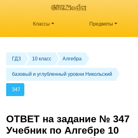
Классы
Предметы
ГДЗ
10 класс
Алгебра
базовый и углубленный уровни Никольский
347
ОТВЕТ на задание № 347
Учебник по Алгебре 10