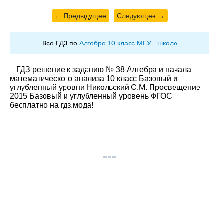
← Предыдущее
Следующее →
Все ГДЗ по
Алгебре 10 класс МГУ - школе
ГДЗ решение к заданию № 38 Алгебра и начала
математического анализа 10 класс Базовый и
углубленный уровни Никольский С.М. Просвещение
2015 Базовый и углубленный уровень ФГОС
бесплатно на гдз.мода!