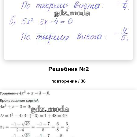
Решебник №2
повторение / 38