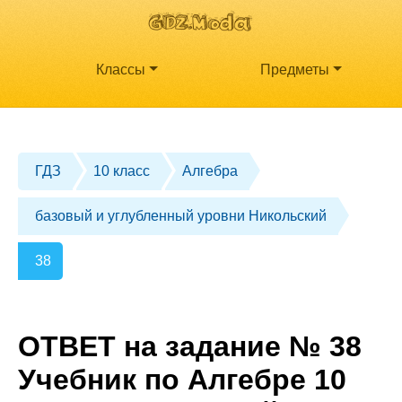
Классы
Предметы
ГДЗ
10 класс
Алгебра
базовый и углубленный уровни Никольский
38
ОТВЕТ на задание № 38
Учебник по Алгебре 10