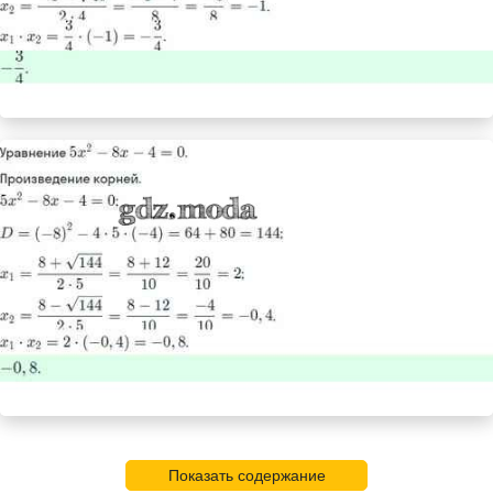
Показать содержание