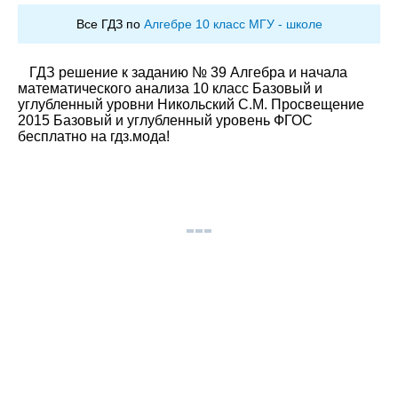
Все ГДЗ по
Алгебре 10 класс МГУ - школе
ГДЗ решение к заданию № 39 Алгебра и начала
математического анализа 10 класс Базовый и
углубленный уровни Никольский С.М. Просвещение
2015 Базовый и углубленный уровень ФГОС
бесплатно на гдз.мода!