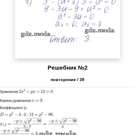
Решебник №2
повторение / 39