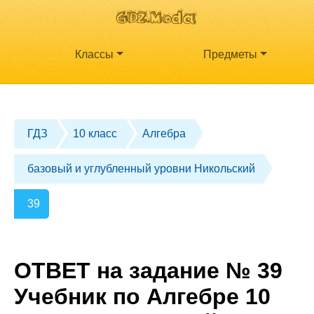
Классы
Предметы
ГДЗ
10 класс
Алгебра
базовый и углубленный уровни Никольский
39
ОТВЕТ на задание № 39
Учебник по Алгебре 10