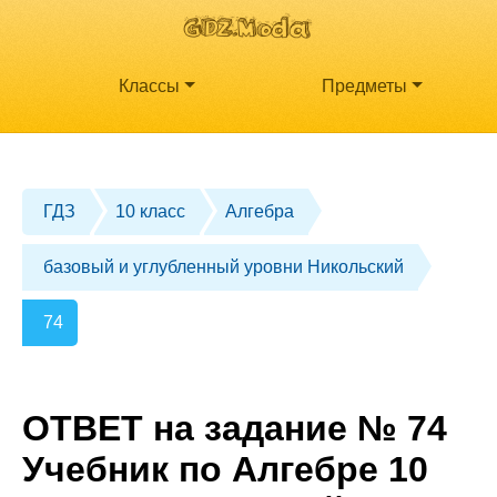
Классы
Предметы
ГДЗ
10 класс
Алгебра
базовый и углубленный уровни Никольский
74
ОТВЕТ на задание № 74
Учебник по Алгебре 10