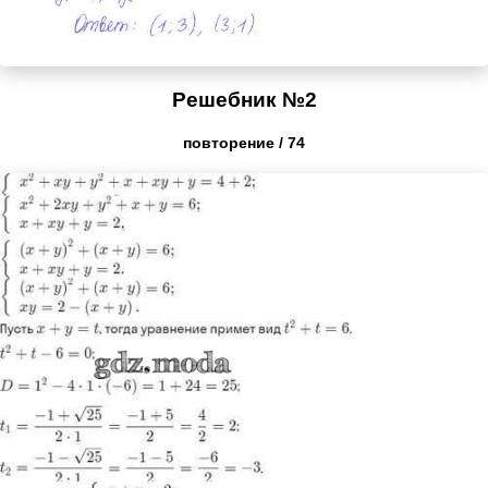
Решебник №2
повторение / 74