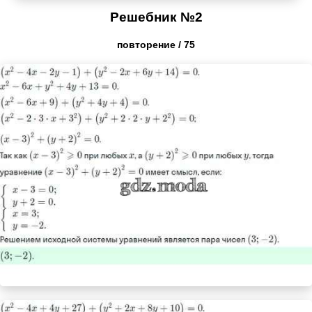
Решебник №2
повторение / 75