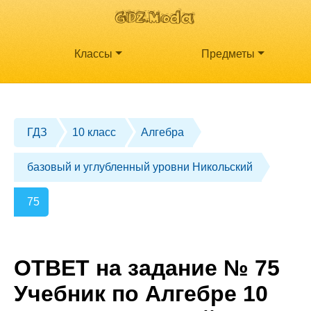
Классы
Предметы
ГДЗ
10 класс
Алгебра
базовый и углубленный уровни Никольский
75
ОТВЕТ на задание № 75
Учебник по Алгебре 10