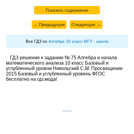
Показать содержание
← Предыдущее
Следующее →
Все ГДЗ по
Алгебре 10 класс МГУ - школе
ГДЗ решение к заданию № 75 Алгебра и начала
математического анализа 10 класс Базовый и
углубленный уровни Никольский С.М. Просвещение
2015 Базовый и углубленный уровень ФГОС
бесплатно на гдз.мода!