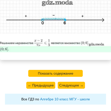
Показать содержание
← Предыдущее
Следующее →
Все ГДЗ по
Алгебре 10 класс МГУ - школе