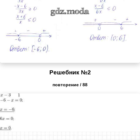
Решебник №2
повторение / 88