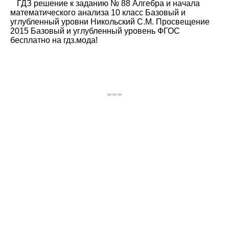
ГДЗ решение к заданию № 88 Алгебра и начала
математического анализа 10 класс Базовый и
углубленный уровни Никольский С.М. Просвещение
2015 Базовый и углубленный уровень ФГОС
бесплатно на гдз.мода!