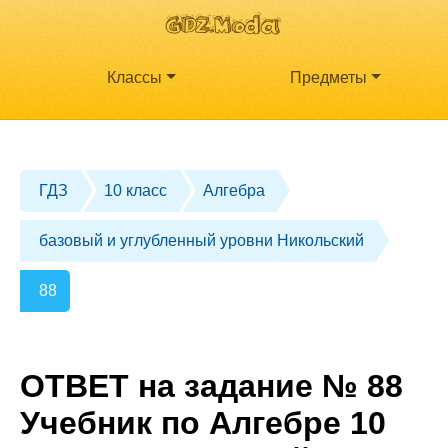
Классы
Предметы
ГДЗ
10 класс
Алгебра
базовый и углубленный уровни Никольский
88
ОТВЕТ на задание № 88
Учебник по Алгебре 10