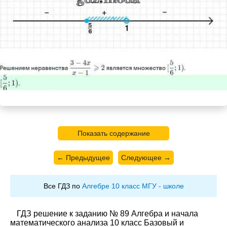
Показать содержание
← Предыдущее
Следующее →
Все ГДЗ по
Алгебре 10 класс МГУ - школе
ГДЗ решение к заданию № 89 Алгебра и начала
математического анализа 10 класс Базовый и