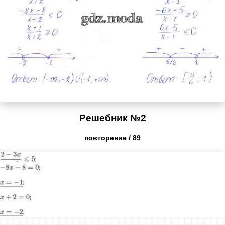
Решебник №2
повторение / 89