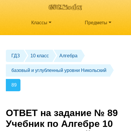
Классы
Предметы
ГДЗ
10 класс
Алгебра
базовый и углубленный уровни Никольский
89
ОТВЕТ на задание № 89
Учебник по Алгебре 10