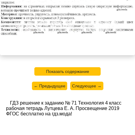
Показать содержание
← Предыдущее
Следующее →
ГДЗ решение к заданию № 71 Технология 4 класс
рабочая тетрадь Лутцева Е. А. Просвещение 2019
ФГОС бесплатно на гдз.мода!