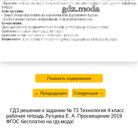
Показать содержание
← Предыдущее
Следующее →
ГДЗ решение к заданию № 73 Технология 4 класс
рабочая тетрадь Лутцева Е. А. Просвещение 2019
ФГОС бесплатно на гдз.мода!