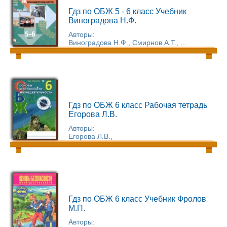
Гдз по ОБЖ 5 - 6 класс Учебник
Виноградова Н.Ф.
Авторы:
Виноградова Н.Ф., Смирнов А.Т., ...
Гдз по ОБЖ 6 класс Рабочая тетрадь
Егорова Л.В.
Авторы:
Егорова Л.В.,
Гдз по ОБЖ 6 класс Учебник Фролов
М.П.
Авторы: