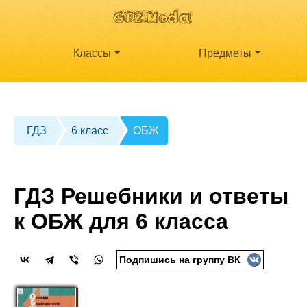
Классы
Предметы
ГДЗ
6 класс
ОБЖ
ГДЗ Решебники и ответы
к ОБЖ для 6 класса
Подпишись на группу ВК