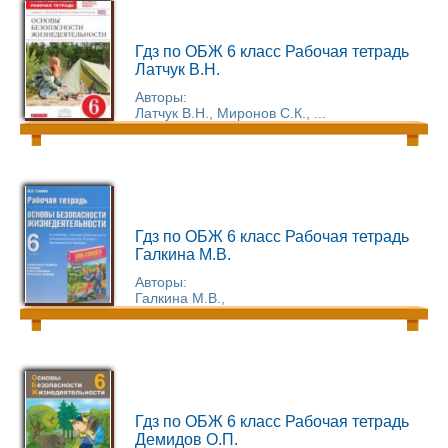
Гдз по ОБЖ 6 класс Рабочая тетрадь
Латчук В.Н.
Авторы:
Латчук В.Н., Миронов С.К., ...
Гдз по ОБЖ 6 класс Рабочая тетрадь
Галкина М.В.
Авторы:
Галкина М.В.,
Гдз по ОБЖ 6 класс Рабочая тетрадь
Демидов О.П.