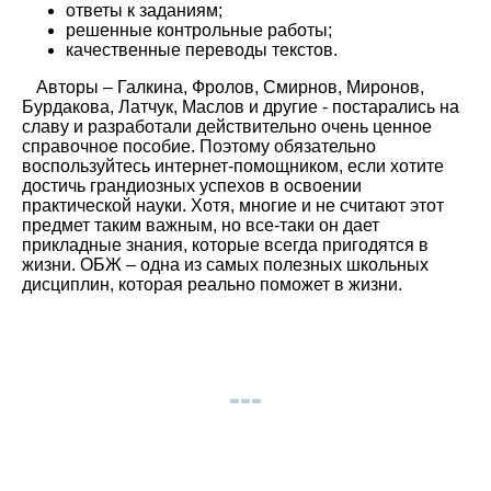
ответы к заданиям;
решенные контрольные работы;
качественные переводы текстов.
Авторы – Галкина, Фролов, Смирнов, Миронов,
Бурдакова, Латчук, Маслов и другие - постарались на
славу и разработали действительно очень ценное
справочное пособие. Поэтому обязательно
воспользуйтесь интернет-помощником, если хотите
достичь грандиозных успехов в освоении
практической науки. Хотя, многие и не считают этот
предмет таким важным, но все-таки он дает
прикладные знания, которые всегда пригодятся в
жизни. ОБЖ – одна из самых полезных школьных
дисциплин, которая реально поможет в жизни.